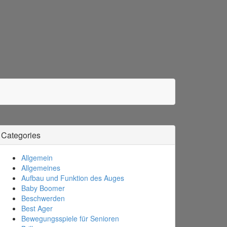
Categories
Allgemein
Allgemeines
Aufbau und Funktion des Auges
Baby Boomer
Beschwerden
Best Ager
Bewegungsspiele für Senioren