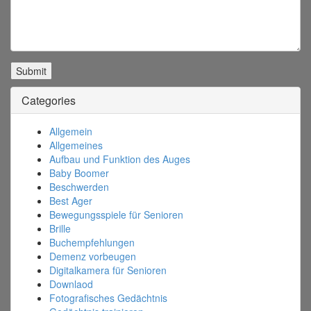
Categories
Allgemein
Allgemeines
Aufbau und Funktion des Auges
Baby Boomer
Beschwerden
Best Ager
Bewegungsspiele für Senioren
Brille
Buchempfehlungen
Demenz vorbeugen
Digitalkamera für Senioren
Downlaod
Fotografisches Gedächtnis