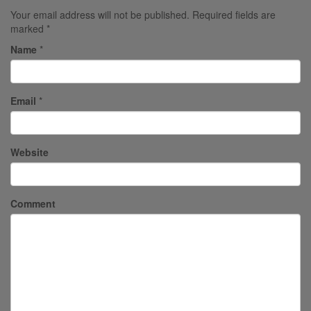
Your email address will not be published.
Required fields are
marked
*
Name
*
Email
*
Website
Comment