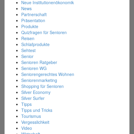
Neue Institutionenökonomik
News
Partnerschaft
Präsentation
Produkte
Quizfragen für Senioren
Reisen
Schlafprodukte
Sehtest
Senior
Senioren Ratgeber
Senioren WG
Seniorengerechtes Wohnen
Seniorenmarketing
Shopping für Senioren
Silver Economy
Silver Surfer
Tipps
Tipps und Tricks
Tourismus
Vergesslichkeit
Video