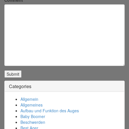
Comment
Categories
Allgemein
Allgemeines
Aufbau und Funktion des Auges
Baby Boomer
Beschwerden
Best Ager