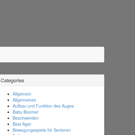
Categories
Allgemein
Allgemeines
Aufbau und Funktion des Auges
Baby Boomer
Beschwerden
Best Ager
Bewegungsspiele für Senioren