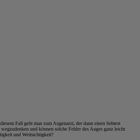
 diesem Fall geht man zum Augenarzt, der dann einen Sehtest
 mehr wegzudenken und können solche Fehler des Auges ganz leicht
tigkeit und Weitsichtigkeit?